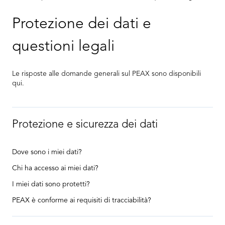
Protezione dei dati e
questioni legali
Le risposte alle domande generali sul PEAX sono disponibili
qui.
Protezione e sicurezza dei dati
Dove sono i miei dati?
Chi ha accesso ai miei dati?
I miei dati sono protetti?
PEAX è conforme ai requisiti di tracciabilità?