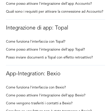
Come posso attivare l'integrazione dell'app Accounto?
Quali sono i requisiti per attivare la connessione ad Accounto?
Integrazione di app: Topal
Come funziona l'interfaccia con Topal?
Come posso attivare l'integrazione dell'app Topal?
Posso inviare documenti a Topal con effetto retroattivo?
App-Integration: Bexio
Come funziona l'interfaccia con Bexio?
Come posso attivare l'integrazione dell'app Bexio?
Come vengono trasferiti i contatti a Bexio?