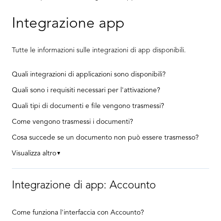
Integrazione app
Tutte le informazioni sulle integrazioni di app disponibili.
Quali integrazioni di applicazioni sono disponibili?
Quali sono i requisiti necessari per l'attivazione?
Quali tipi di documenti e file vengono trasmessi?
Come vengono trasmessi i documenti?
Cosa succede se un documento non può essere trasmesso?
Visualizza altro
▼
Integrazione di app: Accounto
Come funziona l'interfaccia con Accounto?