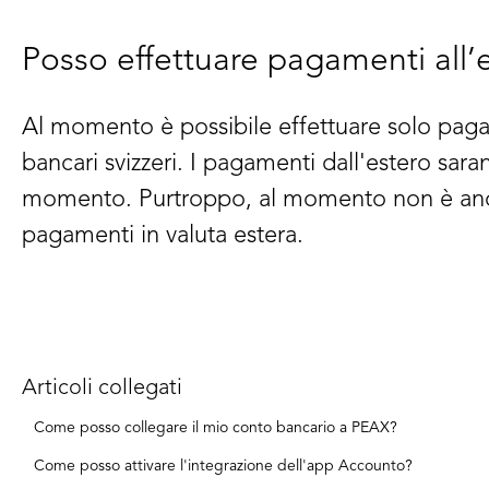
Posso effettuare pagamenti all’
Al momento è possibile effettuare solo paga
bancari svizzeri. I pagamenti dall'estero sar
momento. Purtroppo, al momento non è anco
pagamenti in valuta estera.
Articoli collegati
Come posso collegare il mio conto bancario a PEAX?
Come posso attivare l'integrazione dell'app Accounto?