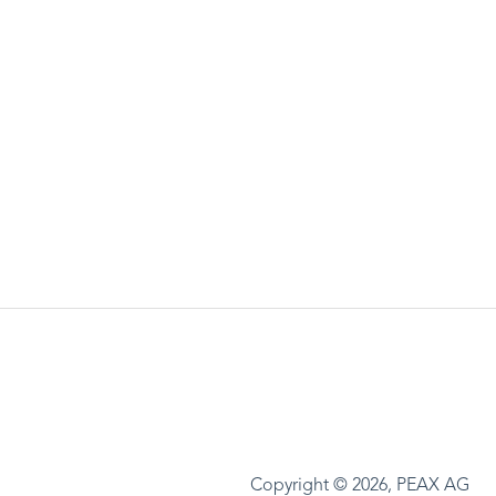
Copyright © 2026, PEAX AG