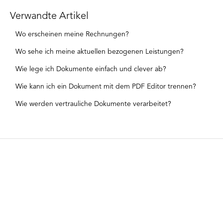
Verwandte Artikel
Wo erscheinen meine Rechnungen?
Wo sehe ich meine aktuellen bezogenen Leistungen?
Wie lege ich Dokumente einfach und clever ab?
Wie kann ich ein Dokument mit dem PDF Editor trennen?
Wie werden vertrauliche Dokumente verarbeitet?