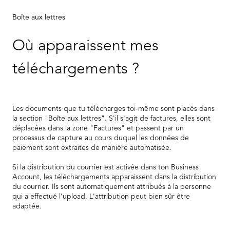
Boîte aux lettres
Où apparaissent mes
téléchargements ?
Les documents que tu télécharges toi-même sont placés dans
la section "Boîte aux lettres". S'il s'agit de factures, elles sont
déplacées dans la zone "Factures" et passent par un
processus de capture au cours duquel les données de
paiement sont extraites de manière automatisée.
Si la distribution du courrier est activée dans ton Business
Account, les téléchargements apparaissent dans la distribution
du courrier. Ils sont automatiquement attribués à la personne
qui a effectué l'upload. L'attribution peut bien sûr être
adaptée.