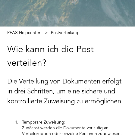
PEAX Helpcenter
Postverteilung
Wie kann ich die Post
verteilen?
Die Verteilung von Dokumenten erfolgt
in drei Schritten, um eine sichere und
kontrollierte Zuweisung zu ermöglichen.
Temporäre Zuweisung:
Zunächst werden die Dokumente vorläufig an
Verteilgruppen
oder
einzelne Personen
zugewiesen.