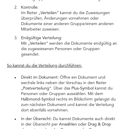
Kontrolle:
Im Reiter
„Verteilen“
kannst du die Zuweisungen
überprüfen, Änderungen vornehmen oder
Dokumente einer anderen Gruppe/einem anderen
Mitarbeiter zuweisen.
Endgültige Verteilung:
Mit
„Verteilen“
werden die Dokumente endgültig an
die zugewiesenen Personen oder Gruppen
gesendet.
So kannst du die Verteilung durchführen:
Direkt im Dokument:
Öffne ein Dokument und
wechsle links neben der Vorschau in den Reiter
„Postverteilung“
. Über das
Plus-Symbol
kannst du
Personen oder Gruppen auswählen. Mit dem
Halbmond-Symbol
rechts im Bildschirm gelangst du
zum nächsten Dokument und kannst die Verteilung
dort ebenfalls vornehmen.
In der Übersicht:
Du kannst Dokumente auch direkt
in der Übersicht per
Anwählen
oder
Drag & Drop