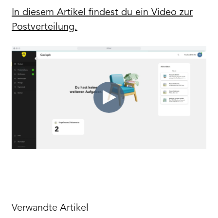
In diesem Artikel findest du ein Video zur
Postverteilung.
Verwandte Artikel