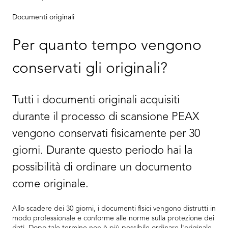
Documenti originali
Per quanto tempo vengono
conservati gli originali?
Tutti i documenti originali acquisiti
durante il processo di scansione PEAX
vengono conservati fisicamente per 30
giorni. Durante questo periodo hai la
possibilità di ordinare un documento
come originale.
Allo scadere dei 30 giorni, i documenti fisici vengono distrutti in
modo professionale e conforme alle norme sulla protezione dei