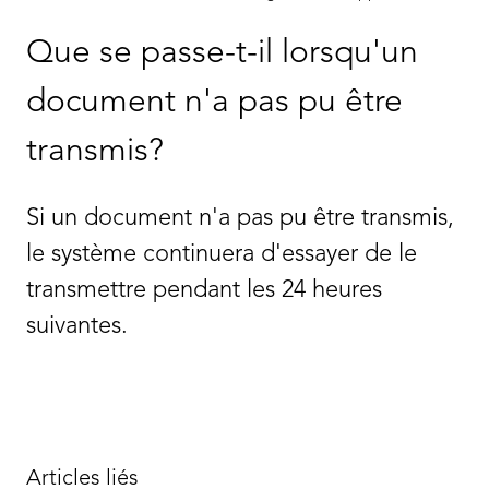
Que se passe-t-il lorsqu'un
document n'a pas pu être
transmis?
Si un document n'a pas pu être transmis,
le système continuera d'essayer de le
transmettre pendant les 24 heures
suivantes.
Articles liés