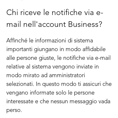
Chi riceve le notifiche via e-
mail nell'account Business?
Affinché le informazioni di sistema
importanti giungano in modo affidabile
alle persone giuste, le notifiche via e-mail
relative al sistema vengono inviate in
modo mirato ad amministratori
selezionati. In questo modo ti assicuri che
vengano informate solo le persone
interessate e che nessun messaggio vada
perso.