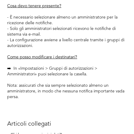
Cosa devo tenere presente?
- È necessario selezionare almeno un amministratore per la
ricezione delle notifiche.
- Solo gli amministratori selezionati ricevono le notifiche di
sistema via e-mail.
- La configurazione avviene a livello centrale tramite i gruppi di
autorizzazioni.
Come posso modificare i destinatari?
➡️ In «Impostazioni > Gruppi di autorizzazioni >
Amministratori» puoi selezionare la casella.
Nota: assicurati che sia sempre selezionato almeno un
amministratore, in modo che nessuna notifica importante vada
persa.
Articoli collegati