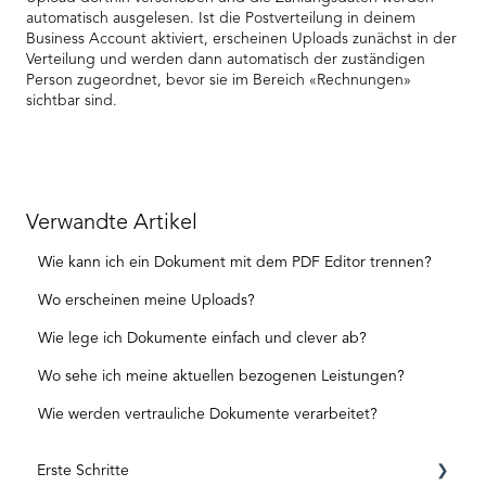
automatisch ausgelesen. Ist die Postverteilung in deinem
Business Account aktiviert, erscheinen Uploads zunächst in der
Verteilung und werden dann automatisch der zuständigen
Person zugeordnet, bevor sie im Bereich «Rechnungen»
sichtbar sind.
Verwandte Artikel
Wie kann ich ein Dokument mit dem PDF Editor trennen?
Wo erscheinen meine Uploads?
Wie lege ich Dokumente einfach und clever ab?
Wo sehe ich meine aktuellen bezogenen Leistungen?
Wie werden vertrauliche Dokumente verarbeitet?
Erste Schritte