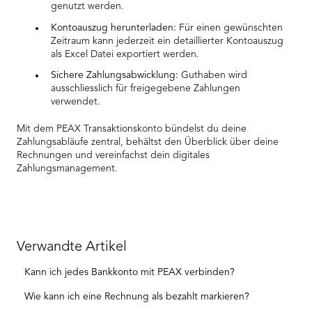
genutzt werden.
Kontoauszug herunterladen:
Für einen gewünschten
Zeitraum kann jederzeit ein detaillierter Kontoauszug
als Excel Datei exportiert werden.
Sichere Zahlungsabwicklung:
Guthaben wird
ausschliesslich für freigegebene Zahlungen
verwendet.
Mit dem PEAX Transaktionskonto bündelst du deine
Zahlungsabläufe zentral, behältst den Überblick über deine
Rechnungen und vereinfachst dein digitales
Zahlungsmanagement.
Verwandte Artikel
Kann ich jedes Bankkonto mit PEAX verbinden?
Wie kann ich eine Rechnung als bezahlt markieren?