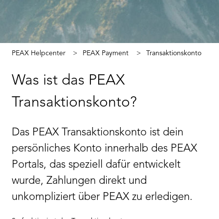
PEAX Helpcenter
PEAX Payment
Transaktionskonto
Was ist das PEAX
Transaktionskonto?
Das PEAX Transaktionskonto ist dein
persönliches Konto innerhalb des PEAX
Portals, das speziell dafür entwickelt
wurde, Zahlungen direkt und
unkompliziert über PEAX zu erledigen.