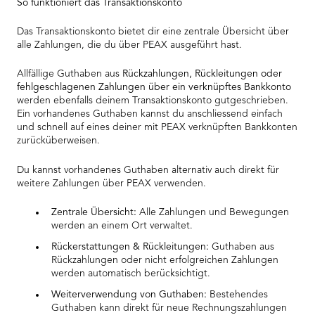
So funktioniert das Transaktionskonto
Das Transaktionskonto bietet dir eine zentrale Übersicht über
alle Zahlungen, die du über PEAX ausgeführt hast.
Allfällige Guthaben aus
Rückzahlungen, Rückleitungen oder
fehlgeschlagenen Zahlungen über ein verknüpftes Bankkonto
werden ebenfalls deinem Transaktionskonto gutgeschrieben.
Ein vorhandenes Guthaben kannst du anschliessend einfach
und schnell auf eines deiner mit PEAX verknüpften Bankkonten
zurücküberweisen.
Du kannst vorhandenes Guthaben alternativ auch direkt für
weitere Zahlungen über PEAX verwenden.
Zentrale Übersicht:
Alle Zahlungen und Bewegungen
werden an einem Ort verwaltet.
Rückerstattungen & Rückleitungen:
Guthaben aus
Rückzahlungen oder nicht erfolgreichen Zahlungen
werden automatisch berücksichtigt.
Weiterverwendung von Guthaben:
Bestehendes
Guthaben kann direkt für neue Rechnungszahlungen