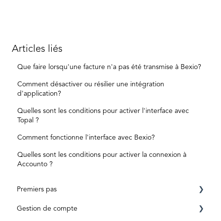
Articles liés
Que faire lorsqu'une facture n'a pas été transmise à Bexio?
Comment désactiver ou résilier une intégration
d'application?
Quelles sont les conditions pour activer l'interface avec
Topal ?
Comment fonctionne l'interface avec Bexio?
Quelles sont les conditions pour activer la connexion à
Accounto ?
Premiers pas
Gestion de compte
Conditions préalables