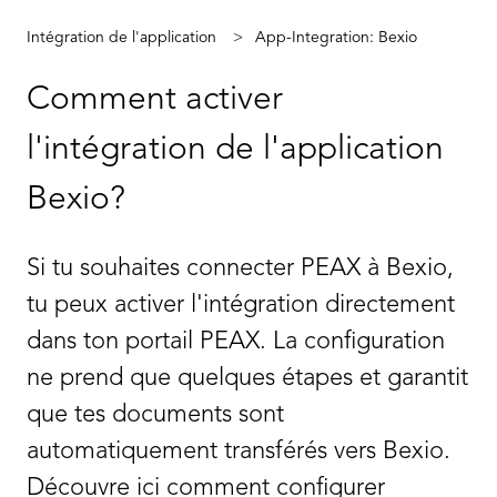
Intégration de l'application
App-Integration: Bexio
Comment activer
l'intégration de l'application
Bexio?
Si tu souhaites connecter PEAX à Bexio,
tu peux activer l'intégration directement
dans ton portail PEAX. La configuration
ne prend que quelques étapes et garantit
que tes documents sont
automatiquement transférés vers Bexio.
Découvre ici comment configurer