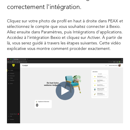
correctement l'intégration.
Cliquez sur votre photo de profil en haut à droite dans PEAX et
sélectionnez le compte que vous souhaitez connecter à Bexio.
Allez ensuite dans Paramètres, puis Intégrations d'applications.
Accédez à l'intégration Bexio et cliquez sur Activer. À partir de
là, vous serez guidé à travers les étapes suivantes. Cette vidéo
explicative vous montre comment procéder exactement.